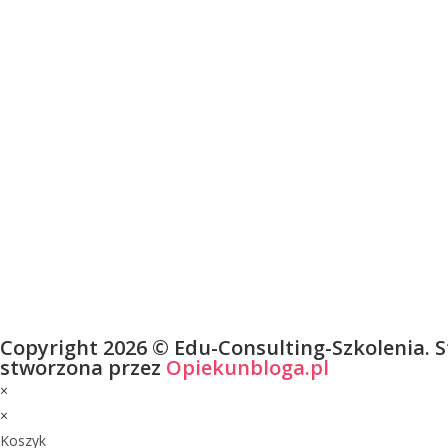
Copyright 2026 © Edu-Consulting-Szkolenia. 
stworzona przez
Opiekunbloga.pl
×
×
Koszyk