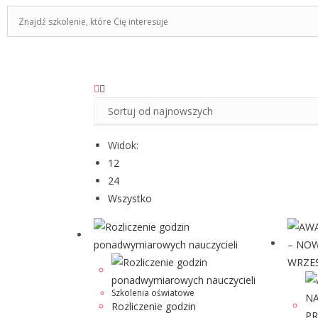
Widok:
12
24
Wszystko
Szkolenia oświatowe
Rozliczenie godzin