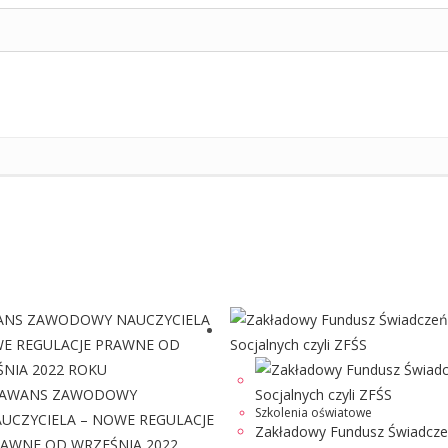
Szkolenia oświatowe
Zakładowy Fundusz Świadcz