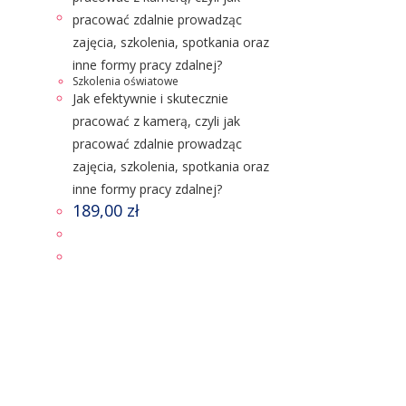
Szkolenia oświatowe
Jak efektywnie i skutecznie
pracować z kamerą, czyli jak
pracować zdalnie prowadząc
zajęcia, szkolenia, spotkania oraz
inne formy pracy zdalnej?
189,00
zł