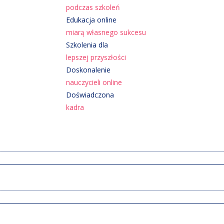
podczas szkoleń
Edukacja online
miarą własnego sukcesu
Szkolenia dla
lepszej przyszłości
Doskonalenie
nauczycieli online
Doświadczona
kadra