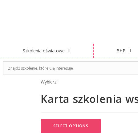
Szkolenia oświatowe
BHP
Wybierz:
Karta szkolenia 
SELECT OPTIONS