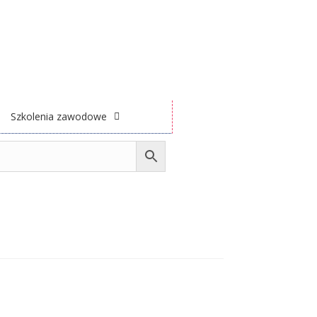
Szkolenia zawodowe