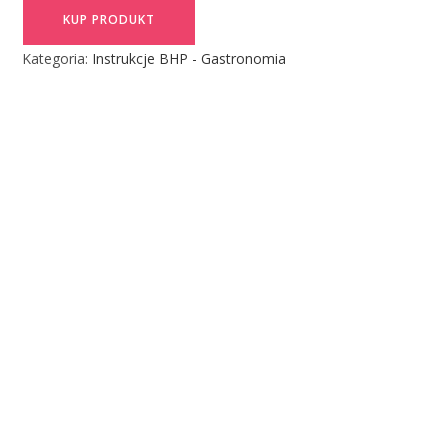
KUP PRODUKT
Kategoria:
Instrukcje BHP - Gastronomia