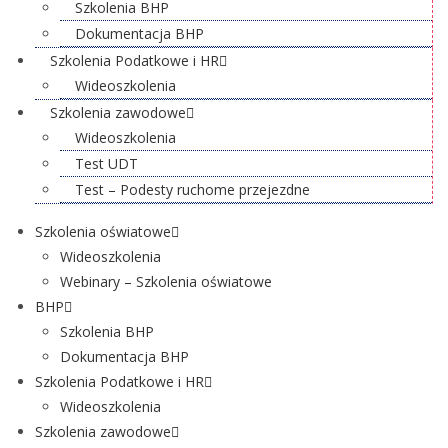
Szkolenia BHP
Dokumentacja BHP
Szkolenia Podatkowe i HR
Wideoszkolenia
Szkolenia zawodowe
Wideoszkolenia
Test UDT
Test – Podesty ruchome przejezdne
Szkolenia oświatowe
Wideoszkolenia
Webinary – Szkolenia oświatowe
BHP
Szkolenia BHP
Dokumentacja BHP
Szkolenia Podatkowe i HR
Wideoszkolenia
Szkolenia zawodowe