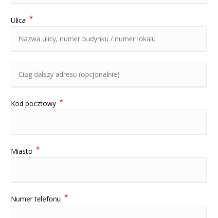
*
Ulica
*
Kod pocztowy
*
Miasto
*
Numer telefonu