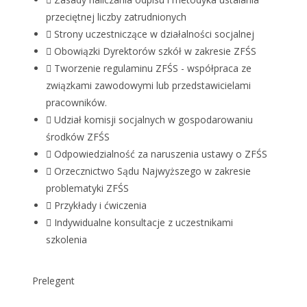
przeciętnej liczby zatrudnionych
Strony uczestniczące w działalności socjalnej
Obowiązki Dyrektorów szkół w zakresie ZFŚS
Tworzenie regulaminu ZFŚS - współpraca ze
związkami zawodowymi lub przedstawicielami
pracowników.
Udział komisji socjalnych w gospodarowaniu
środków ZFŚS
Odpowiedzialność za naruszenia ustawy o ZFŚS
Orzecznictwo Sądu Najwyższego w zakresie
problematyki ZFŚS
Przykłady i ćwiczenia
Indywidualne konsultacje z uczestnikami
szkolenia
Prelegent