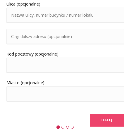
Ulica
(opcjonalne)
Kod pocztowy
(opcjonalne)
Miasto
(opcjonalne)
DALEJ