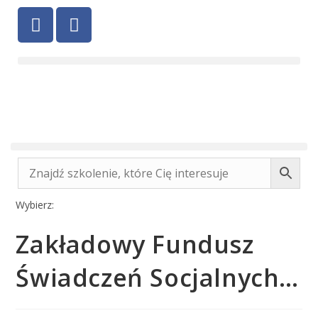
Wybierz:
Zakładowy Fundusz
Świadczeń Socjalnych…