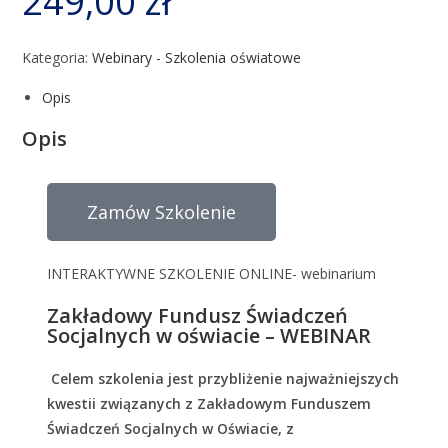
249,00
zł
Kategoria:
Webinary - Szkolenia oświatowe
Opis
Opis
Zamów Szkolenie
INTERAKTYWNE SZKOLENIE ONLINE- webinarium
Zakładowy Fundusz Świadczeń
Socjalnych w oświacie – WEBINAR
Celem szkolenia jest przybliżenie najważniejszych
kwestii związanych z Zakładowym Funduszem
Świadczeń Socjalnych w Oświacie, z