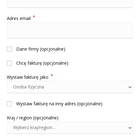
*
Adres email
Dane firmy
(opcjonalne)
Chcę fakturę
(opcjonalne)
*
Wystaw fakturę jako
Wystaw fakturę na inny adres
(opcjonalne)
Kraj / region
(opcjonalne)