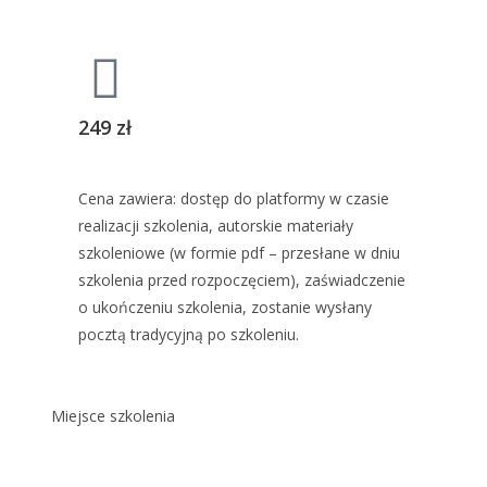
249 zł
Cena zawiera: dostęp do platformy w czasie
realizacji szkolenia, autorskie materiały
szkoleniowe (w formie pdf – przesłane w dniu
szkolenia przed rozpoczęciem), zaświadczenie
o ukończeniu szkolenia, zostanie wysłany
pocztą tradycyjną po szkoleniu.
Miejsce szkolenia