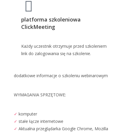
platforma szkoleniowa
ClickMeeting
Każdy uczestnik otrzymuje przed szkoleniem
link do zalogowania się na szkolenie.
dodatkowe informacje o szkoleniu webinarowym
WYMAGANIA SPRZĘTOWE:
✓
komputer
✓
stałe łącze internetowe
✓
Aktualna przeglądarka Google Chrome, Mozilla