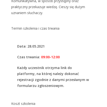
Komunikatywna, w sposób przystępny oraz
praktyczny przekazuje wiedzę. Cieszy się dużym
uznaniem słuchaczy.
Termin szkolenia i czas trwania
Data: 28.05.2021
Czas trwania:
09:00-12:00
Każdy uczestnik otrzyma link do
platformy, na której należy dokonać
rejestracji zgodnie z danymi przesłanym w
formularzu zgłoszeniowym.
Koszt szkolenia