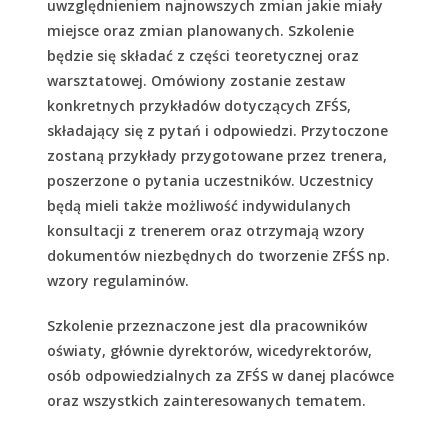
uwzględnieniem najnowszych zmian jakie miały
miejsce oraz zmian planowanych. Szkolenie
będzie się składać z części teoretycznej oraz
warsztatowej. Omówiony zostanie zestaw
konkretnych przykładów dotyczących ZFŚS,
składający się z pytań i odpowiedzi. Przytoczone
zostaną przykłady przygotowane przez trenera,
poszerzone o pytania uczestników. Uczestnicy
będą mieli także możliwość indywidulanych
konsultacji z trenerem oraz otrzymają wzory
dokumentów niezbędnych do tworzenie ZFŚS np.
wzory regulaminów.
Szkolenie przeznaczone jest dla pracowników
oświaty, głównie dyrektorów, wicedyrektorów,
osób odpowiedzialnych za ZFŚS w danej placówce
oraz wszystkich zainteresowanych tematem.