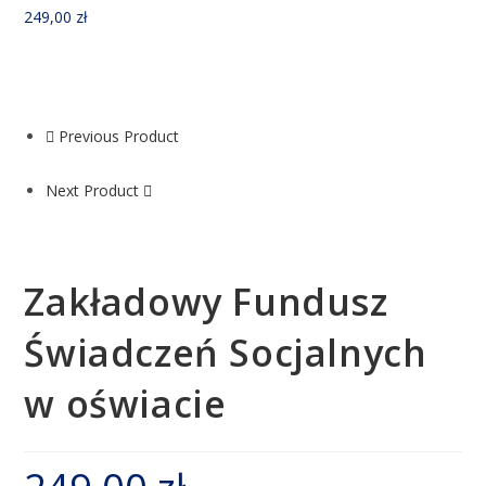
249,00
zł
Previous Product
Next Product
Zakładowy Fundusz
Świadczeń Socjalnych
w oświacie