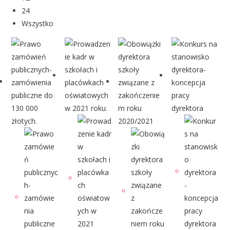
24
Wszystko