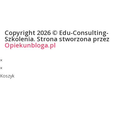
Copyright 2026 © Edu-Consulting-
Szkolenia. Strona stworzona przez
Opiekunbloga.pl
Polityka Prywatności
Regulamin
×
×
Koszyk