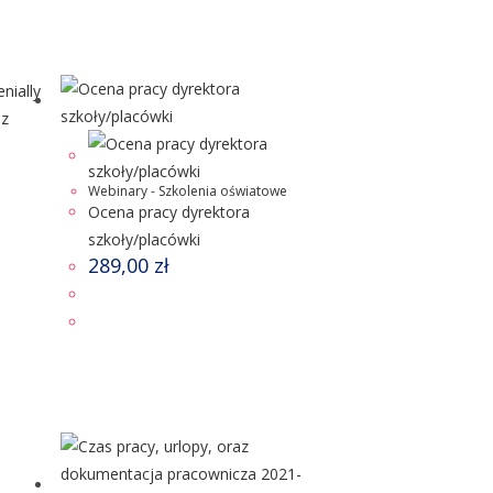
Webinary - Szkolenia oświatowe
Ocena pracy dyrektora
szkoły/placówki
289,00
zł