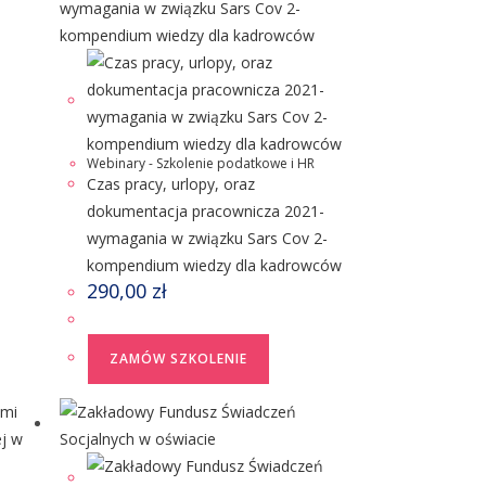
Webinary - Szkolenie podatkowe i HR
Czas pracy, urlopy, oraz
dokumentacja pracownicza 2021-
wymagania w związku Sars Cov 2-
kompendium wiedzy dla kadrowców
290,00
zł
ZAMÓW SZKOLENIE